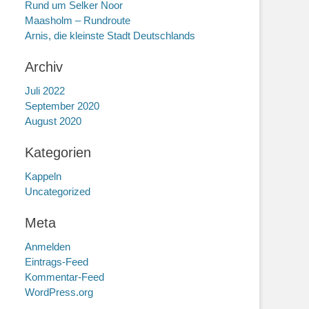
Rund um Selker Noor
Maasholm – Rundroute
Arnis, die kleinste Stadt Deutschlands
Archiv
Juli 2022
September 2020
August 2020
Kategorien
Kappeln
Uncategorized
Meta
Anmelden
Eintrags-Feed
Kommentar-Feed
WordPress.org