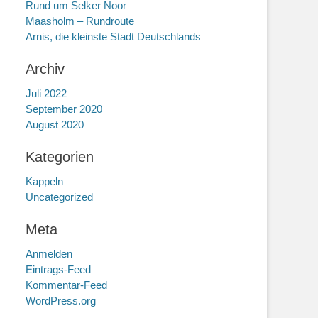
Rund um Selker Noor
Maasholm – Rundroute
Arnis, die kleinste Stadt Deutschlands
Archiv
Juli 2022
September 2020
August 2020
Kategorien
Kappeln
Uncategorized
Meta
Anmelden
Eintrags-Feed
Kommentar-Feed
WordPress.org