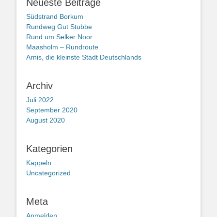
Neueste Beiträge
Südstrand Borkum
Rundweg Gut Stubbe
Rund um Selker Noor
Maasholm – Rundroute
Arnis, die kleinste Stadt Deutschlands
Archiv
Juli 2022
September 2020
August 2020
Kategorien
Kappeln
Uncategorized
Meta
Anmelden