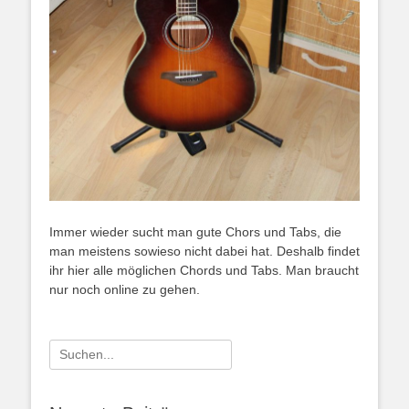
Immer wieder sucht man gute Chors und Tabs, die
man meistens sowieso nicht dabei hat. Deshalb findet
ihr hier alle möglichen Chords und Tabs. Man braucht
nur noch online zu gehen.
Suchen
nach: